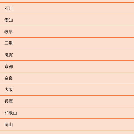
石川
愛知
岐阜
三重
滋賀
京都
奈良
大阪
兵庫
和歌山
岡山