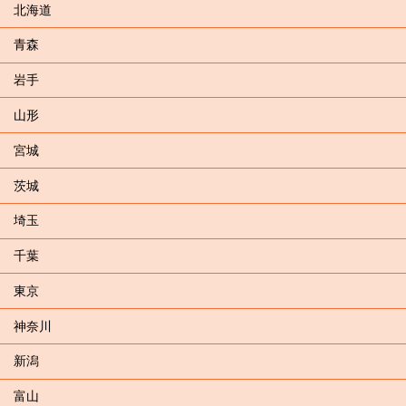
北海道
青森
岩手
山形
宮城
茨城
埼玉
千葉
東京
神奈川
新潟
富山