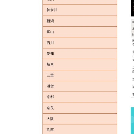
神奈川
新潟
富山
石川
愛知
岐阜
三重
滋賀
京都
奈良
大阪
兵庫