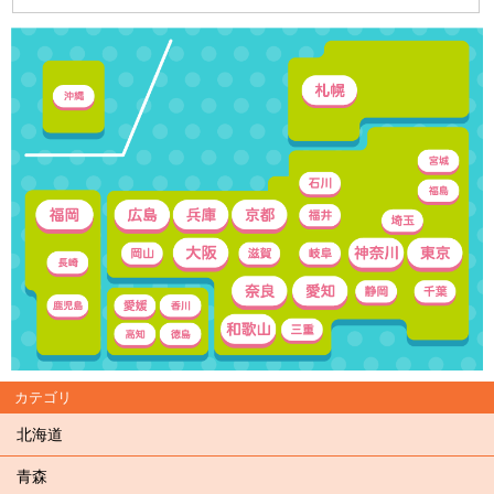
カテゴリ
北海道
青森