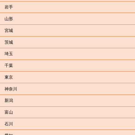
岩手
山形
宮城
茨城
埼玉
千葉
東京
神奈川
新潟
富山
石川