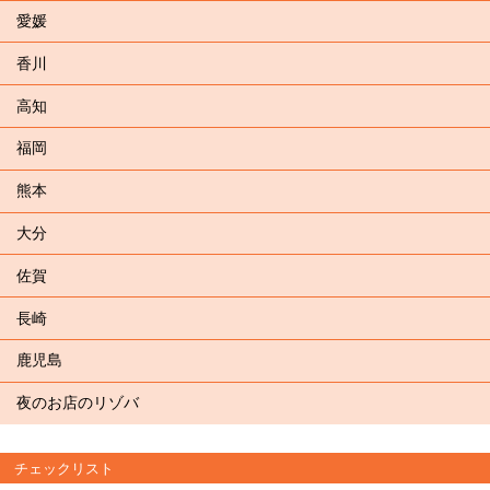
愛媛
香川
高知
福岡
熊本
大分
佐賀
長崎
鹿児島
夜のお店のリゾバ
チェックリスト