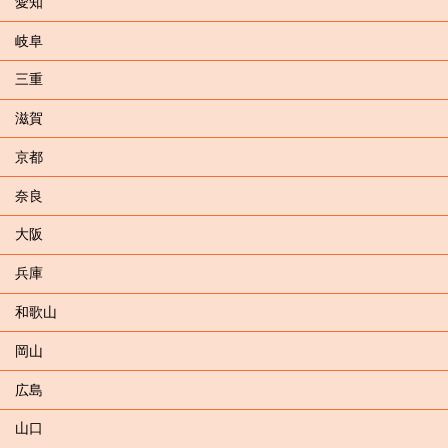
愛知
岐阜
三重
滋賀
京都
奈良
大阪
兵庫
和歌山
岡山
広島
山口