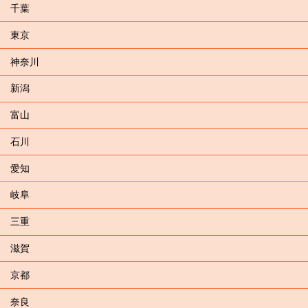
千葉
東京
神奈川
新潟
富山
石川
愛知
岐阜
三重
滋賀
京都
奈良