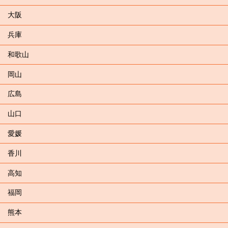
大阪
兵庫
和歌山
岡山
広島
山口
愛媛
香川
高知
福岡
熊本