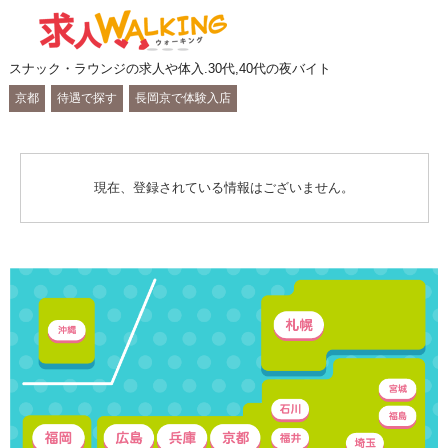
スナック・ラウンジの求人や体入.30代,40代の夜バイト
京都
待遇で探す
長岡京で体験入店
現在、登録されている情報はございません。