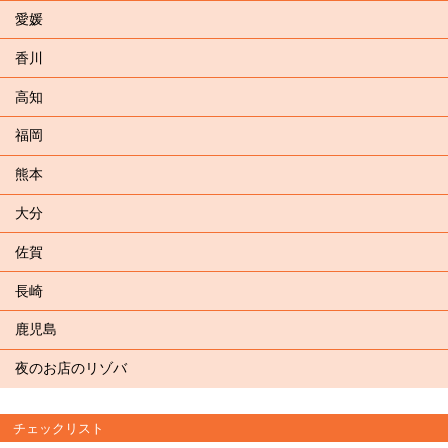
愛媛
香川
高知
福岡
熊本
大分
佐賀
長崎
鹿児島
夜のお店のリゾバ
チェックリスト