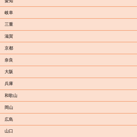
愛知
岐阜
三重
滋賀
京都
奈良
大阪
兵庫
和歌山
岡山
広島
山口