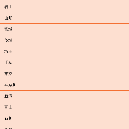
岩手
山形
宮城
茨城
埼玉
千葉
東京
神奈川
新潟
富山
石川