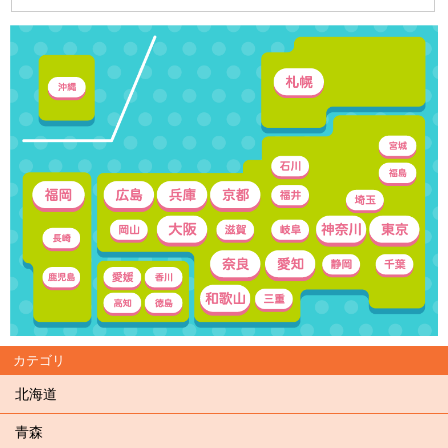
カテゴリ
北海道
青森