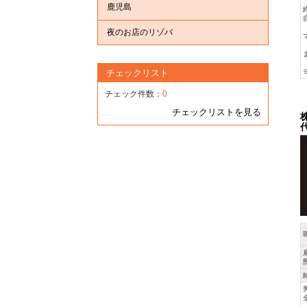
鹿児島
夜のお店のリゾバ
チェックリスト
チェック件数：
0
チェックリストを見る