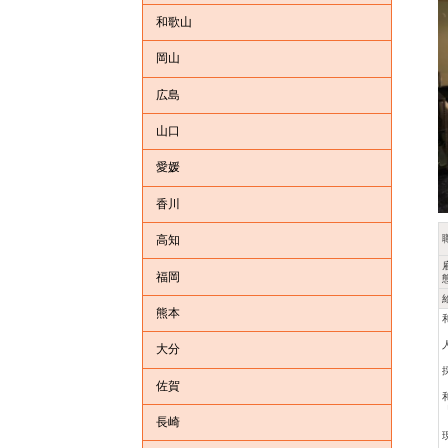
和歌山
岡山
広島
山口
愛媛
香川
高知
福岡
熊本
大分
佐賀
長崎