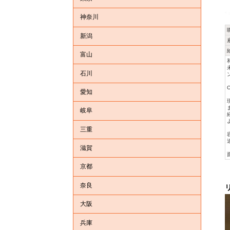
神奈川
新潟
富山
石川
愛知
岐阜
三重
滋賀
京都
奈良
大阪
兵庫