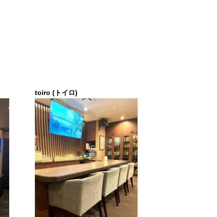
toiro (トイロ)