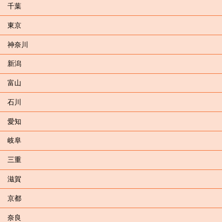
千葉
東京
神奈川
新潟
富山
石川
愛知
岐阜
三重
滋賀
京都
奈良