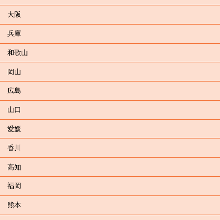
大阪
兵庫
和歌山
岡山
広島
山口
愛媛
香川
高知
福岡
熊本