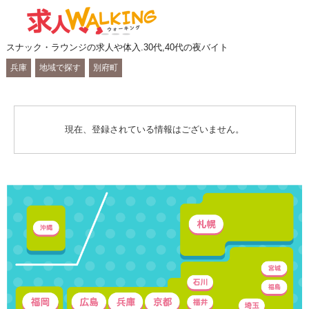
スナック・ラウンジの求人や体入.30代,40代の夜バイト
兵庫
地域で探す
別府町
現在、登録されている情報はございません。