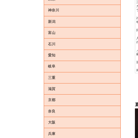
神奈川
新潟
富山
石川
愛知
岐阜
三重
滋賀
京都
奈良
大阪
兵庫