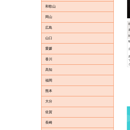
和歌山
岡山
広島
山口
愛媛
香川
高知
福岡
熊本
大分
佐賀
長崎