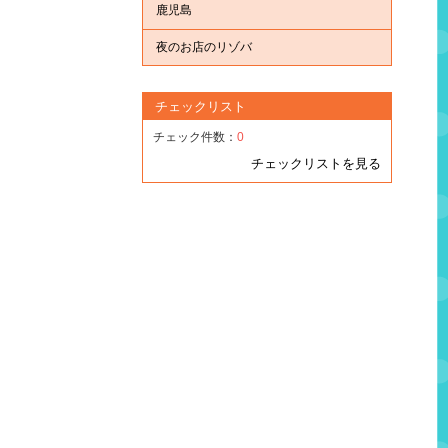
鹿児島
夜のお店のリゾバ
チェックリスト
チェック件数：
0
チェックリストを見る