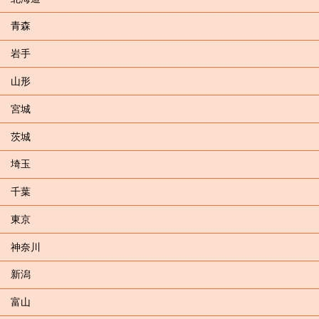
青森
岩手
山形
宮城
茨城
埼玉
千葉
東京
神奈川
新潟
富山