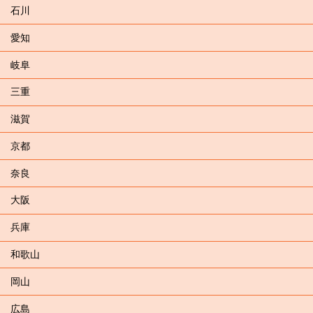
石川
愛知
岐阜
三重
滋賀
京都
奈良
大阪
兵庫
和歌山
岡山
広島