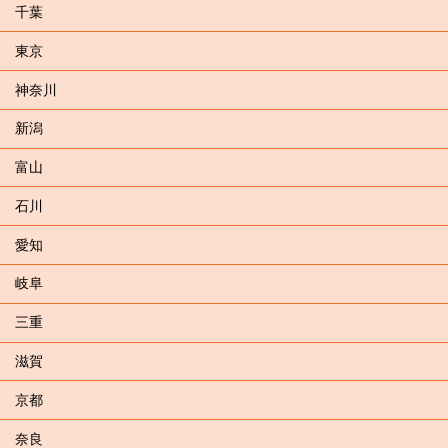
千葉
東京
神奈川
新潟
富山
石川
愛知
岐阜
三重
滋賀
京都
奈良