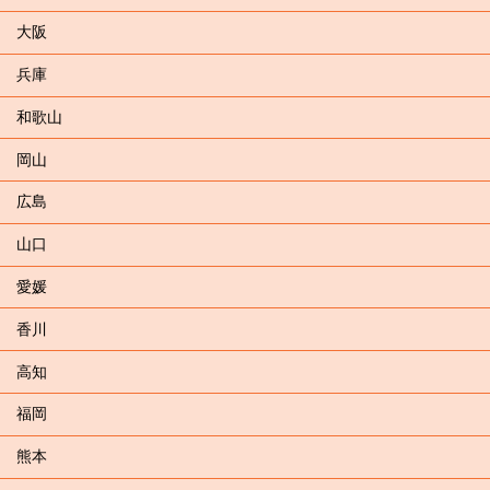
大阪
兵庫
和歌山
岡山
広島
山口
愛媛
香川
高知
福岡
熊本