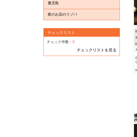
鹿児島
夜のお店のリゾバ
チェックリスト
チェック件数：
0
チェックリストを見る