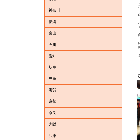
神奈川
新潟
富山
石川
愛知
岐阜
三重
滋賀
京都
奈良
大阪
兵庫