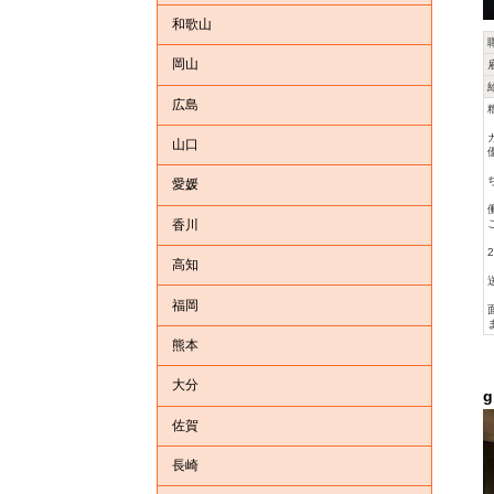
和歌山
岡山
広島
山口
愛媛
香川
高知
福岡
熊本
大分
g
佐賀
長崎